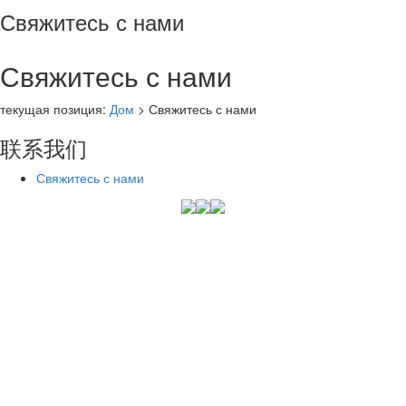
Свяжитесь с нами
Свяжитесь с нами
текущая позиция:
Дом
> Свяжитесь с нами
联系我们
Свяжитесь с нами