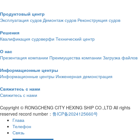
Продуктовый центр
Эксплуатация судов
Демонтаж судов
Реконструкция судов
Решения
Квалификация судоверфи
Технический центр
О нас
Презентация компании
Преимущества компании
Загрузка файлов
Информационные центры
Информационные центры
Инженерная демонстрация
Свяжитесь с нами
Свяжитесь с нами
Copyright © RONGCHENG CITY HEXING SHIP CO.,LTD All rights
reserved record number：
鲁ICP备2024125660号
Глава
Телефон
Связь