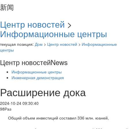
新闻
Центр новостей
>
Информационные центры
текущая позиция:
Дом
>
Центр новостей
>
Информационные
центры
Центр новостей
News
Информационные центры
Инженерная демонстрация
Расширение дока
2024-10-24 09:30:40
98Раз
Общий объем инвестиций составил 336 млн. юаней,