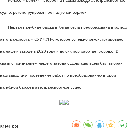
судно, реконструированное палубной баржей.
Первая палубная баржа в Китае была преобразована в колесо
автотранспорта « СУИФУН», которое успешно реконструировано
на нашем заводе в 2023 году и до сих пор работает хорошо. В
связи с признанием нашего завода судовладельцем был выбран
наш завод для проведения работ по преобразованию второй
палубной баржи в автотранспортное судно.
метка